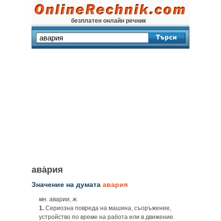
безплатен онлайн речник
ава̀рия
Значение на думата
авария
мн.
аварии,
ж.
1.
Сериозна повреда на машина, съоръжение,
устройство по време на работа или в движение.