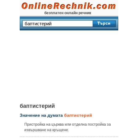
безплатен онлайн речник
баптистерий
Значение на думата
баптистерий
Пристройка на църква или отделна постройка за
извършване на кръщене.