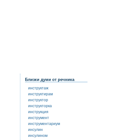
Близки думи от речника
инструктаж
инструктирам
инструктор
инструкторка
инструкция
инструмент
инструментариум
инсулин
инсулином