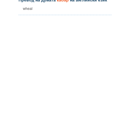
wheal