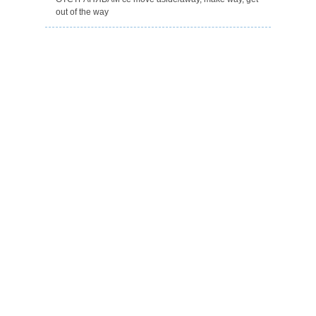
out of the way