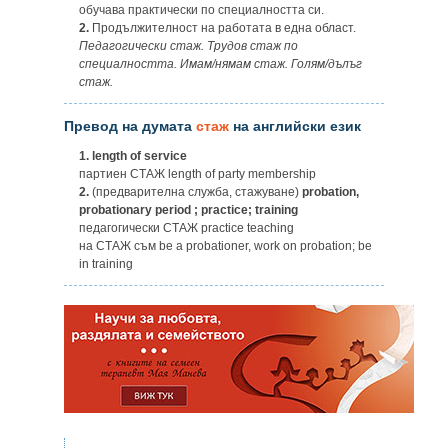
обучава практически по специалността си.
2.
Продължителност на работата в една област.
Педагогически стаж. Трудов стаж по
специалността. Имам/нямам стаж. Голям/дълъг
стаж.
Превод на думата
стаж
на английски език
1.
length of service
партиен СТАЖ length of party membership
2.
(предварителна служба, стажуване)
probation,
probationary period ; practice; training
педагогически СТАЖ practice teaching
на СТАЖ съм be a probationer, work on probation; be
in training