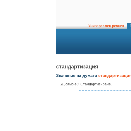
Универсален речник
Т
стандартиза̀ция
Значение на думата
стандартизаци
ж.
, само
ед.
Стандартизиране.