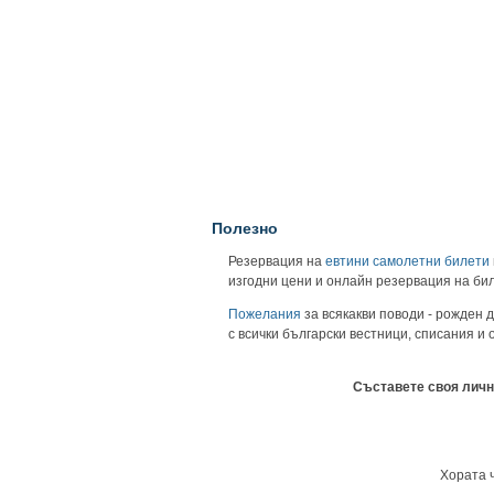
Полезно
Резервация на
евтини самолетни билети
изгодни цени и онлайн резервация на би
Пожелания
за всякакви поводи - рожден д
с всички български вестници, списания и
Съставете своя личн
Хората ч