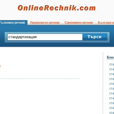
ълковен речник
Правописен речник
Синонимен речник
Българо-а
Бли
ст
я
ст
ст
ст
ст
ст
ст
ст
ст
ст
ст