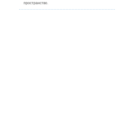
пространство.