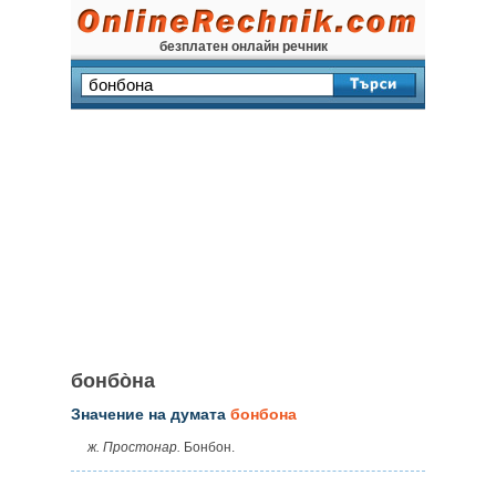
безплатен онлайн речник
бонбо̀на
Значение на думата
бонбона
ж. Простонар.
Бонбон.