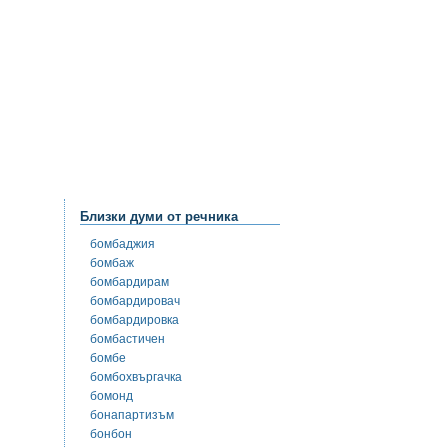
Близки думи от речника
бомбаджия
бомбаж
бомбардирам
бомбардировач
бомбардировка
бомбастичен
бомбе
бомбохвъргачка
бомонд
бонапартизъм
бонбон