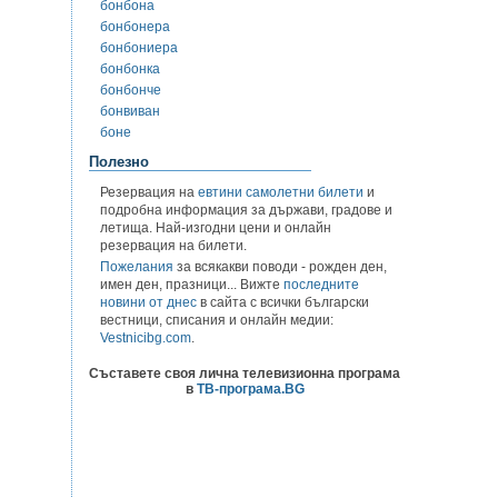
бонбона
бонбонера
бонбониера
бонбонка
бонбонче
бонвиван
боне
Полезно
Резервация на
евтини самолетни билети
и
подробна информация за държави, градове и
летища. Най-изгодни цени и онлайн
резервация на билети.
Пожелания
за всякакви поводи - рожден ден,
имен ден, празници... Вижте
последните
новини от днес
в сайта с всички български
вестници, списания и онлайн медии:
Vestnicibg.com
.
Съставете своя лична телевизионна програма
в
ТВ-програма.BG