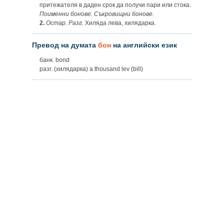
притежателя в даден срок да получи пари или стока.
Поименни бонове. Съкровищни бонове.
2.
Остар.
Разг.
Хиляда лева, хилядарка.
Превод на думата
бон
на английски език
банк. bond
разг. (хилядарка) a thousand lev (bill)