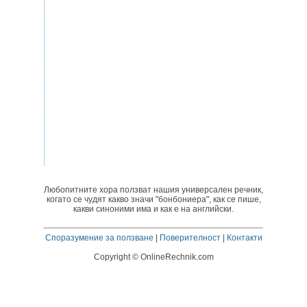
Любопитните хора ползват нашия универсален речник,
когато се чудят какво значи "бонбониера", как се пише,
какви синоними има и как е на английски.
Споразумение за ползване
|
Поверителност
|
Контакти
Copyright © OnlineRechnik.com