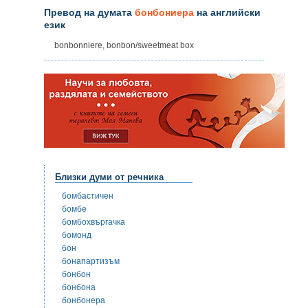
Превод на думата
бонбониера
на английски
език
bonbonniere, bonbon/sweetmeat box
Близки думи от речника
бомбастичен
бомбе
бомбохвъргачка
бомонд
бон
бонапартизъм
бонбон
бонбона
бонбонера